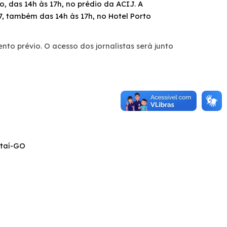
o, das 14h às 17h, no prédio da ACIJ. A
, também das 14h às 17h, no Hotel Porto
to prévio. O acesso dos jornalistas será junto
ataí-GO