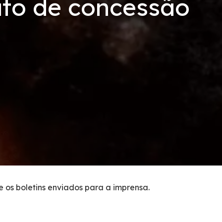
ato de concessão
 os boletins enviados para a imprensa.