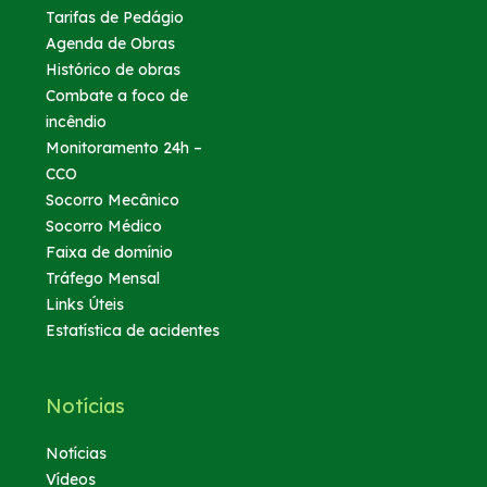
Tarifas de Pedágio
Agenda de Obras
Histórico de obras
Combate a foco de
incêndio
Monitoramento 24h –
CCO
Socorro Mecânico
Socorro Médico
Faixa de domínio
Tráfego Mensal
Links Úteis
Estatística de acidentes
Notícias
Notícias
Vídeos