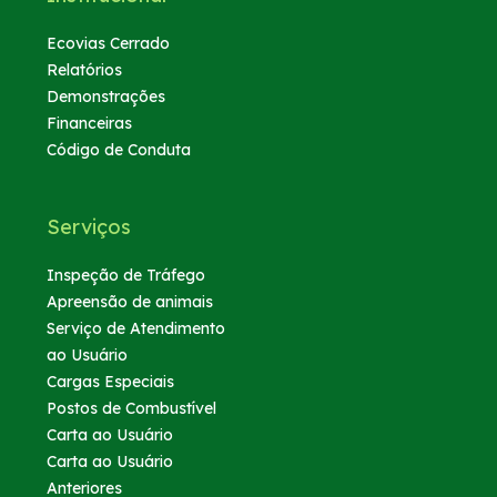
Pesagem | Sandbox
Ecovias Cerrado
Relatórios
Demonstrações
Financeiras
Código de Conduta
Serviços
Inspeção de Tráfego
Apreensão de animais
Serviço de Atendimento
ao Usuário
Cargas Especiais
Postos de Combustível
Carta ao Usuário
Carta ao Usuário
Anteriores