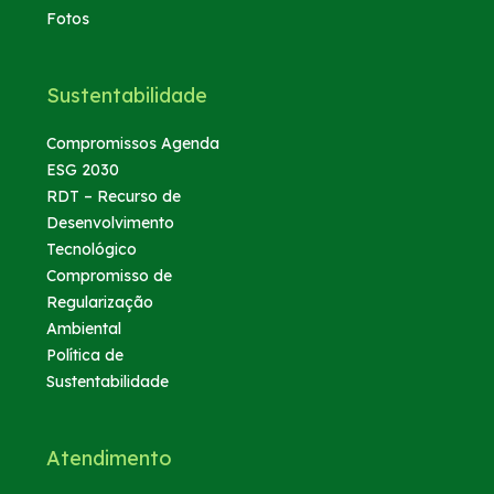
Fotos
Sustentabilidade
Compromissos Agenda
ESG 2030
RDT – Recurso de
Desenvolvimento
Tecnológico
Compromisso de
Regularização
Ambiental
Política de
Sustentabilidade
Atendimento