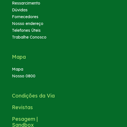
Ressarcimento
Dúvidas
Fornecedores
Nosso endereço
Telefones Úteis
Trabalhe Conosco
Mapa
Mapa
Nosso 0800
Condições da Via
Revistas
Pesagem |
Sandbox