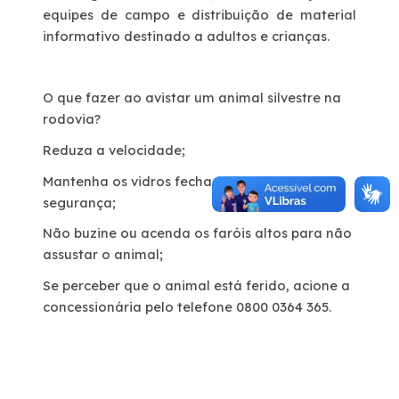
Pesagem | Sandbox
equipes de campo e distribuição de material
informativo destinado a adultos e crianças.
O que fazer ao avistar um animal silvestre na
rodovia?
Reduza a velocidade;
Mantenha os vidros fechados para a sua
segurança;
Não buzine ou acenda os faróis altos para não
assustar o animal;
Se perceber que o animal está ferido, acione a
concessionária pelo telefone 0800 0364 365.