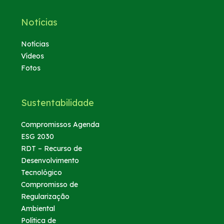
Notícias
Notícias
Vídeos
Fotos
Sustentabilidade
Compromissos Agenda
ESG 2030
RDT – Recurso de
Desenvolvimento
Tecnológico
Compromisso de
Regularização
Ambiental
Política de