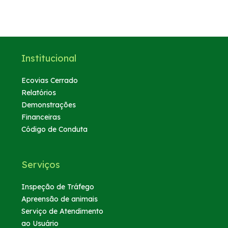
Institucional
Ecovias Cerrado
Relatórios
Demonstrações
Financeiras
Código de Conduta
Serviços
Inspeção de Tráfego
Apreensão de animais
Serviço de Atendimento
ao Usuário