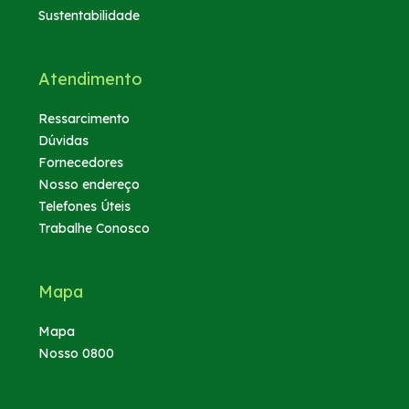
Sustentabilidade
Atendimento
Ressarcimento
Dúvidas
Fornecedores
Nosso endereço
Telefones Úteis
Trabalhe Conosco
Mapa
Mapa
Nosso 0800