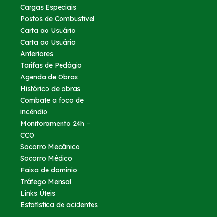
Cargas Especiais
Postos de Combustível
Carta ao Usuário
Carta ao Usuário
Anteriores
Tarifas de Pedágio
Agenda de Obras
Histórico de obras
Combate a foco de
incêndio
Monitoramento 24h –
CCO
Socorro Mecânico
Socorro Médico
Faixa de domínio
Tráfego Mensal
Links Úteis
Estatística de acidentes