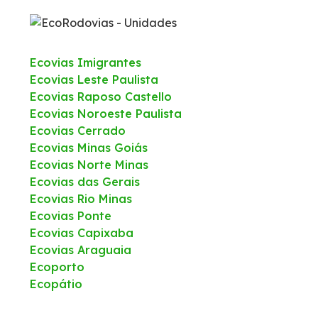
Ecovias Imigrantes
Ecovias Leste Paulista
Ecovias Raposo Castello
Ecovias Noroeste Paulista
Ecovias Cerrado
Ecovias Minas Goiás
Ecovias Norte Minas
Ecovias das Gerais
Ecovias Rio Minas
Ecovias Ponte
Ecovias Capixaba
Ecovias Araguaia
Ecoporto
Ecopátio