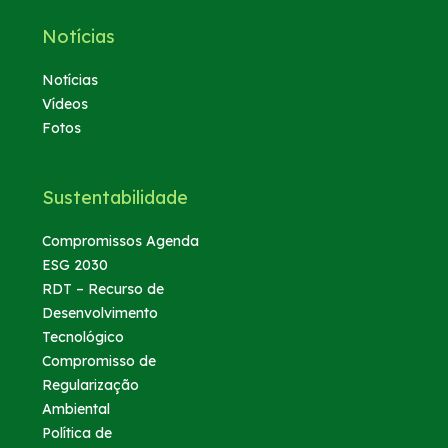
Notícias
Notícias
Vídeos
Fotos
Sustentabilidade
Compromissos Agenda
ESG 2030
RDT – Recurso de
Desenvolvimento
Tecnológico
Compromisso de
Regularização
Ambiental
Política de