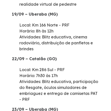
realidade virtual de pedestre
19/09 – Uberaba (MG)
Local: Km 166 Norte - PRF
Horário: 8h às 12h
Atividades: Blitz educativa, cinema
rodoviário, distribuição de panfletos e
brindes
22/09 – Catalão (GO)
Local: Km 286 Sul - PRF
Horário: 7h30 às 17h
Atividades: Blitz educativa, participação
do Resgate, óculos simuladores de
embriaguez e entrega de camisetas PAT
- PRF
23/09 – Uberaba (MG)