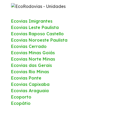
Ecovias Imigrantes
Ecovias Leste Paulista
Ecovias Raposo Castello
Ecovias Noroeste Paulista
Ecovias Cerrado
Ecovias Minas Goiás
Ecovias Norte Minas
Ecovias das Gerais
Ecovias Rio Minas
Ecovias Ponte
Ecovias Capixaba
Ecovias Araguaia
Ecoporto
Ecopátio