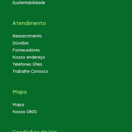
Sustentabilidade
Atendimento
Ressarcimento
Dúvidas
Fornecedores
Nosso endereço
Telefones Úteis
Trabalhe Conosco
Mapa
Mapa
Nosso 0800