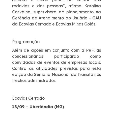
Pesagem | Sandbox
rodovias e das pessoas”, afirma Karolina
Carvalho, supervisora de planejamento na
Gerência de Atendimento ao Usuário - GAU
da Ecovias Cerrado e Ecovias Minas Goiás.
Programação
Além de ações em conjunto com a PRF, as
concessionárias participarão como
convidadas de eventos de empresas locais.
Confira as atividades previstas para esta
edição da Semana Nacional do Trânsito nos
trechos administrados:
Ecovias Cerrado
18/09 – Uberlândia (MG)