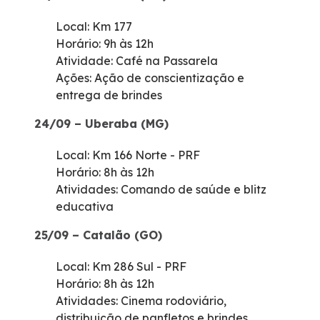
Local: Km 177
Horário: 9h às 12h
Atividade: Café na Passarela
Ações: Ação de conscientização e
entrega de brindes
24/09 – Uberaba (MG)
Local: Km 166 Norte - PRF
Horário: 8h às 12h
Atividades: Comando de saúde e blitz
educativa
25/09 – Catalão (GO)
Local: Km 286 Sul - PRF
Horário: 8h às 12h
Atividades: Cinema rodoviário,
distribuição de panfletos e brindes