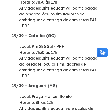
Horário: 7h30 às 17h
Atividades: Blitz educativa, participação
do resgate, óculos simuladores de
embriaguez e entrega de camisetas PAT
- PRF
19/09 – Catalão (GO)
Local: Km 286 Sul - PRF
Horário: 7h30 às 17h
Atividades: Blitz educativa, participação
do Resgate, óculos simuladores de
embriaguez e entrega de camisetas PAT
- PRF
19/09 – Araguari (MG)
Local: Praça Manoel Bonito
Horário: 8h às 12h
Atividades: Blitz educativa e óculos de