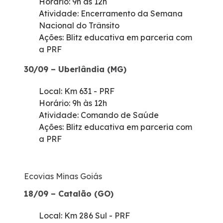
Horário: 9h às 12h
Atividade: Encerramento da Semana
Nacional do Trânsito
Ações: Blitz educativa em parceria com
a PRF
30/09 – Uberlândia (MG)
Local: Km 631 - PRF
Horário: 9h às 12h
Atividade: Comando de Saúde
Ações: Blitz educativa em parceria com
a PRF
Ecovias Minas Goiás
18/09 – Catalão (GO)
Local: Km 286 Sul - PRF