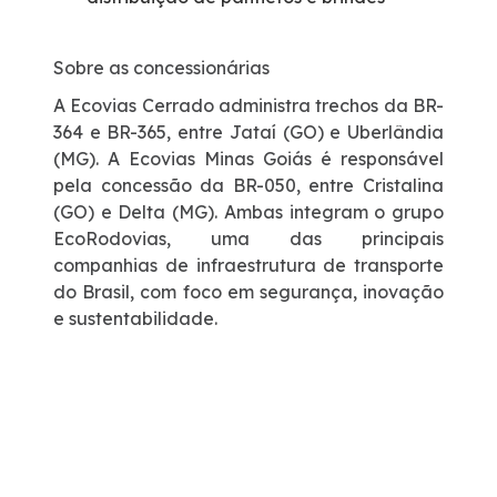
Sobre as concessionárias
A Ecovias Cerrado administra trechos da BR-
364 e BR-365, entre Jataí (GO) e Uberlândia
(MG). A Ecovias Minas Goiás é responsável
pela concessão da BR-050, entre Cristalina
(GO) e Delta (MG). Ambas integram o grupo
EcoRodovias, uma das principais
companhias de infraestrutura de transporte
do Brasil, com foco em segurança, inovação
e sustentabilidade.