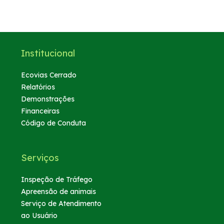
Institucional
Ecovias Cerrado
Relatórios
Demonstrações
Financeiras
Código de Conduta
Serviços
Inspeção de Tráfego
Apreensão de animais
Serviço de Atendimento
ao Usuário