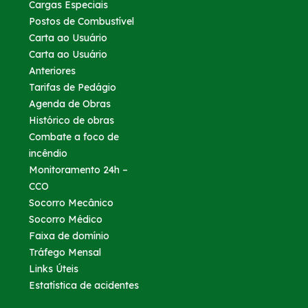
Cargas Especiais
Postos de Combustível
Carta ao Usuário
Carta ao Usuário
Anteriores
Tarifas de Pedágio
Agenda de Obras
Histórico de obras
Combate a foco de
incêndio
Monitoramento 24h –
CCO
Socorro Mecânico
Socorro Médico
Faixa de domínio
Tráfego Mensal
Links Úteis
Estatística de acidentes