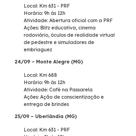
Local: Km 631 - PRF
Horário: 9h às 12h
Atividade: Abertura oficial com a PRF
Ações: Blitz educativa, cinema
rodoviário, óculos de realidade virtual
de pedestre e simuladores de
embriaguez
24/09 – Monte Alegre (MG)
Local: Km 688
Horário: 9h às 12h
Atividade: Café na Passarela
Ações: Ação de conscientização e
entrega de brindes
25/09 – Uberlândia (MG)
Local: Km 631 - PRF