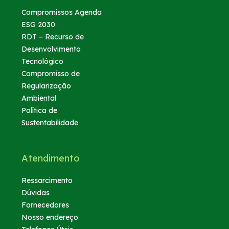
Pesagem | Sandbox
Compromissos Agenda
ESG 2030
RDT – Recurso de
Desenvolvimento
Tecnológico
Compromisso de
Regularização
Ambiental
Política de
Sustentabilidade
Atendimento
Ressarcimento
Dúvidas
Fornecedores
Nosso endereço