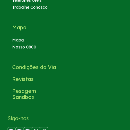
Telefones Úteis
Trabalhe Conosco
Mapa
Mapa
Nosso 0800
Condições da Via
Revistas
Pesagem |
Sandbox
Siga-nos