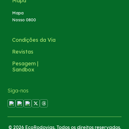
Mapa
Mapa
Nosso 0800
Condições da Via
Revistas
Pesagem |
Sandbox
Siga-nos
© 2026 EcoRodovias. Todos os direitos reservados.